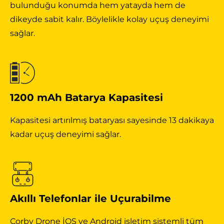
bulunduğu konumda hem yatayda hem de
dikeyde sabit kalır. Böylelikle kolay uçuş deneyimi
sağlar.
1200 mAh Batarya Kapasitesi
Kapasitesi artırılmış bataryası sayesinde 13 dakikaya
kadar uçuş deneyimi sağlar.
Akıllı Telefonlar ile Uçurabilme
Corby Drone İOS ve Android işletim sistemli tüm