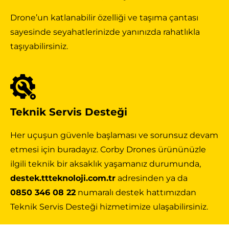
Drone’un katlanabilir özelliği ve taşıma çantası
sayesinde seyahatlerinizde yanınızda rahatlıkla
taşıyabilirsiniz.
Teknik Servis Desteği
Her uçuşun güvenle başlaması ve sorunsuz devam
etmesi için buradayız. Corby Drones ürününüzle
ilgili teknik bir aksaklık yaşamanız durumunda,
destek.ttteknoloji.com.tr
adresinden ya da
0850 346 08 22
numaralı destek hattımızdan
Teknik Servis Desteği hizmetimize ulaşabilirsiniz.