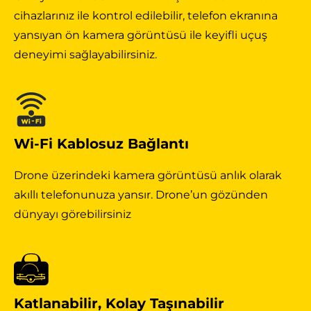
cihazlarınız ile kontrol edilebilir, telefon ekranına
yansıyan ön kamera görüntüsü ile keyifli uçuş
deneyimi sağlayabilirsiniz.
Wi-Fi Kablosuz Bağlantı
Drone üzerindeki kamera görüntüsü anlık olarak
akıllı telefonunuza yansır. Drone’un gözünden
dünyayı görebilirsiniz
Katlanabilir, Kolay Taşınabilir