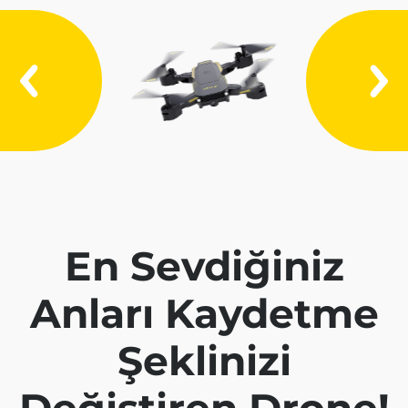
En Sevdiğiniz
Anları Kaydetme
Şeklinizi