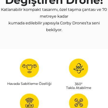
Değiştiren Drone!
Katlanabilir kompakt tasarımı, özel taşıma çantası ve 70
metreye kadar
kumada edilebilir yapısıyla Corby Drones’ta seni
bekliyor.
Havada Sabitleme Özelliği
360°
Takla Atabilme