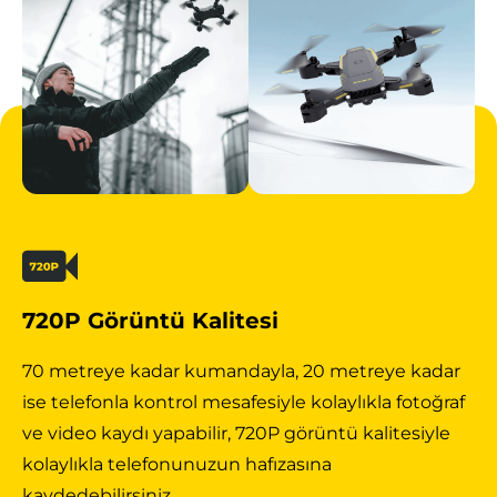
720P Görüntü Kalitesi
70 metreye kadar kumandayla, 20 metreye kadar
ise telefonla kontrol mesafesiyle kolaylıkla fotoğraf
ve video kaydı yapabilir, 720P görüntü kalitesiyle
kolaylıkla telefonunuzun hafızasına
kaydedebilirsiniz.