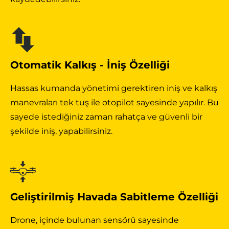
Otomatik Kalkış - İniş Özelliği
Hassas kumanda yönetimi gerektiren iniş ve kalkış
manevraları tek tuş ile otopilot sayesinde yapılır. Bu
sayede istediğiniz zaman rahatça ve güvenli bir
şekilde iniş, yapabilirsiniz.
Geliştirilmiş Havada Sabitleme Özelliği
Drone, içinde bulunan sensörü sayesinde