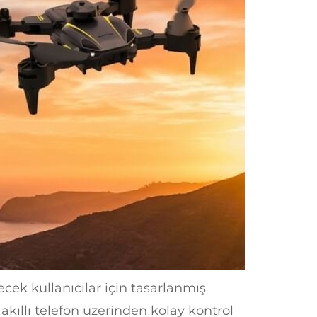
ek kullanıcılar için tasarlanmış
kıllı telefon üzerinden kolay kontrol