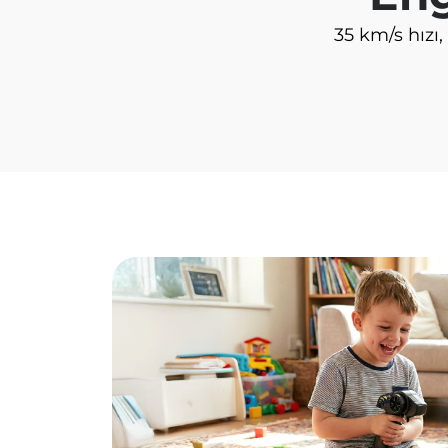
35 km/s hız