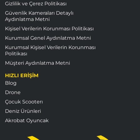
Gizlilik ve Çerez Politikası
Güvenlik Kameraları Detaylı
Aydınlatma Metni
Kişisel Verilerin Korunması Politikası
Kurumsal Genel Aydınlatma Metni
Kurumsal Kişisel Verilerin Korunması
Politikası
Müşteri Aydınlatma Metni
HIZLI ERİŞİM
Blog
Drone
Çocuk Scooterı
Deniz Ürünleri
Akrobat Oyuncak