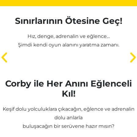
Sınırlarının Ötesine Geç!​
Hız, denge, adrenalin ve eğlence…
Şimdi kendi oyun alanını yaratma zamanı.
Corby ile Her Anını Eğlenceli
Kıl!
Keşif dolu yolculuklara çıkacağın, eğlence ve adrenalin
dolu anlarla
buluşacağın bir serüvene hazır mısın?