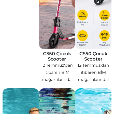
CS50 Çocuk
CS50 Çocuk
Scooter
Scooter
12 Temmuz'dan
12 Temmuz'dan
itibaren BİM
itibaren BİM
mağazalarında!
mağazalarında!